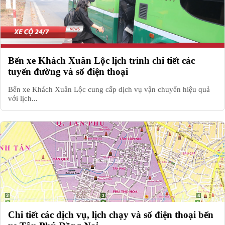
Bến xe Khách Xuân Lộc lịch trình chi tiết các
tuyến đường và số điện thoại
Bến xe Khách Xuân Lộc cung cấp dịch vụ vận chuyển hiệu quả
với lịch...
Chi tiết các dịch vụ, lịch chạy và số điện thoại bến