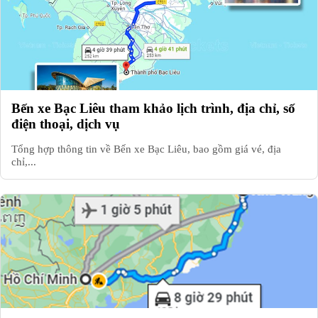
Bến xe Bạc Liêu tham khảo lịch trình, địa chỉ, số
điện thoại, dịch vụ
Tổng hợp thông tin về Bến xe Bạc Liêu, bao gồm giá vé, địa
chỉ,...