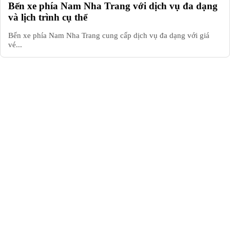
Bến xe phía Nam Nha Trang với dịch vụ đa dạng
và lịch trình cụ thể
Bến xe phía Nam Nha Trang cung cấp dịch vụ đa dạng với giá
vé...