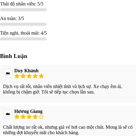
Thái độ nhân viên: 5/5
An toàn: 3/5
Tiện nghi, thoải mái: 4/5
Bình Luận
Duy Khánh
Dịch vụ rất tốt, nhân viên nhiệt tình và lịch sự. Xe chạy êm ái,
không bị chậm giờ. Tôi sẽ tiếp tục chọn lần sau.
Hương Giang
Chất lượng xe rất ok, nhưng giá vé hơi cao một chút. Mong là sẽ có
những đợt khuyến mãi cho khách hàng.