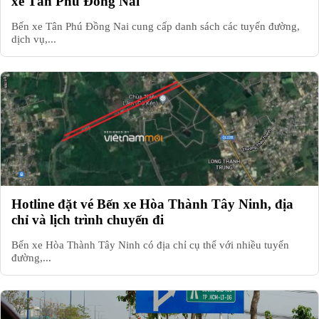
xe Tân Phú Đồng Nai
Bến xe Tân Phú Đồng Nai cung cấp danh sách các tuyến đường,
dịch vụ,...
Hotline đặt vé Bến xe Hòa Thành Tây Ninh, địa
chỉ và lịch trình chuyến đi
Bến xe Hòa Thành Tây Ninh có địa chỉ cụ thể với nhiều tuyến
đường,...