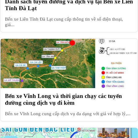
Danh sách tuyến đường và dịch vụ tại Bến xe Liên
Tỉnh Đà Lạt
Bến xe Liên Tỉnh Đà Lạt cung cấp thông tin về số điện thoại,
giá...
Bến xe Vĩnh Long và thời gian chạy các tuyến
đường cùng dịch vụ đi kèm
Bến xe Vĩnh Long cung cấp dịch vụ đa dạng với giá vé hợp lý,...