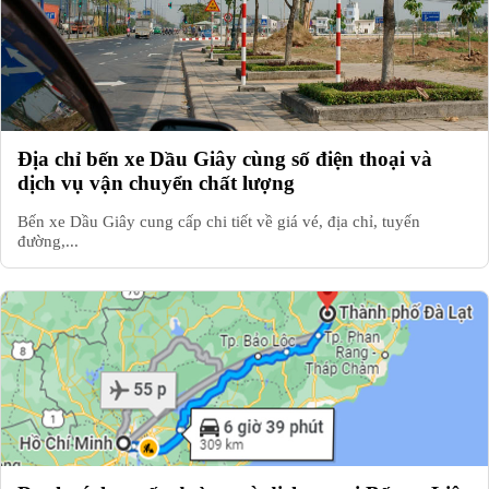
Địa chỉ bến xe Dầu Giây cùng số điện thoại và
dịch vụ vận chuyển chất lượng
Bến xe Dầu Giây cung cấp chi tiết về giá vé, địa chỉ, tuyến
đường,...