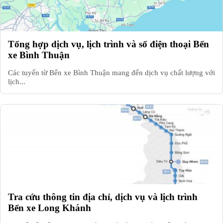
Tổng hợp dịch vụ, lịch trình và số điện thoại Bến
xe Bình Thuận
Các tuyến từ Bến xe Bình Thuận mang đến dịch vụ chất lượng với
lịch...
Tra cứu thông tin địa chỉ, dịch vụ và lịch trình
Bến xe Long Khánh