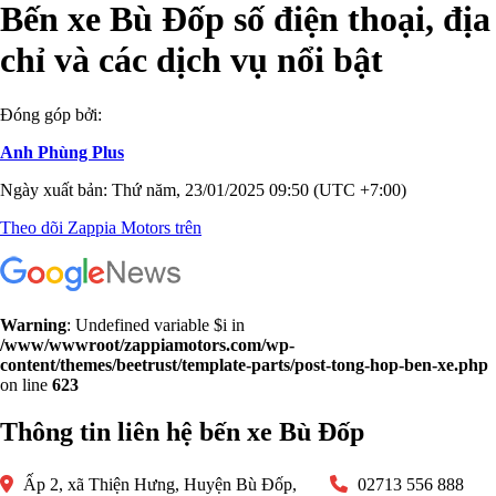
Bến xe Bù Đốp số điện thoại, địa
chỉ và các dịch vụ nổi bật
Đóng góp bởi:
Anh Phùng Plus
Ngày xuất bản: Thứ năm, 23/01/2025 09:50 (UTC +7:00)
Theo dõi Zappia Motors trên
Warning
: Undefined variable $i in
/www/wwwroot/zappiamotors.com/wp-
content/themes/beetrust/template-parts/post-tong-hop-ben-xe.php
on line
623
Thông tin liên hệ bến xe Bù Đốp
Ấp 2, xã Thiện Hưng, Huyện Bù Đốp,
02713 556 888