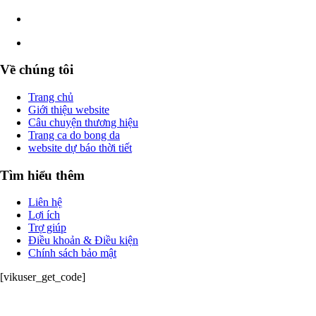
Về chúng tôi
Trang chủ
Giới thiệu website
Câu chuyện thương hiệu
Trang ca do bong da
website dự báo thời tiết
Tìm hiểu thêm
Liên hệ
Lợi ích
Trợ giúp
Điều khoản & Điều kiện
Chính sách bảo mật
[vikuser_get_code]