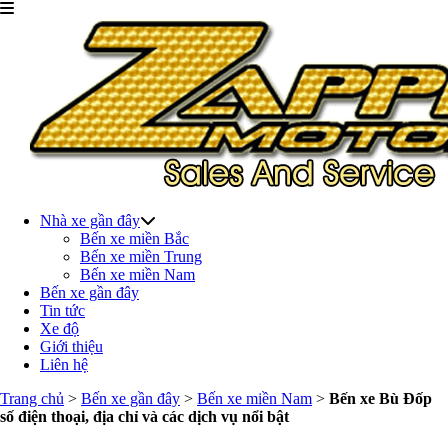
Nhà xe gần đây
Bến xe miền Bắc
Bến xe miền Trung
Bến xe miền Nam
Bến xe gần đây
Tin tức
Xe độ
Giới thiệu
Liên hệ
Trang chủ
>
Bến xe gần đây
>
Bến xe miền Nam
>
Bến xe Bù Đốp
số điện thoại, địa chỉ và các dịch vụ nổi bật