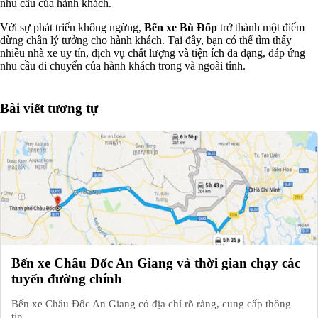
nhu cầu của hành khách.
Với sự phát triển không ngừng,
Bến xe Bù Đốp
trở thành một điểm
dừng chân lý tưởng cho hành khách. Tại đây, bạn có thể tìm thấy
nhiều nhà xe uy tín, dịch vụ chất lượng và tiện ích đa dạng, đáp ứng
nhu cầu di chuyển của hành khách trong và ngoài tỉnh.
Bài viết tương tự
Bến xe Châu Đốc An Giang và thời gian chạy các
tuyến đường chính
Bến xe Châu Đốc An Giang có địa chỉ rõ ràng, cung cấp thông
tin...