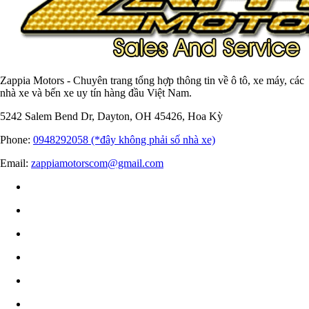
Zappia Motors - Chuyên trang tổng hợp thông tin về ô tô, xe máy, các
nhà xe và bến xe uy tín hàng đầu Việt Nam.
5242 Salem Bend Dr, Dayton, OH 45426, Hoa Kỳ
Phone:
0948292058 (*đây không phải số nhà xe)
Email:
zappiamotorscom@gmail.com