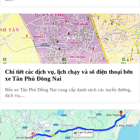
Chi tiết các dịch vụ, lịch chạy và số điện thoại bến
xe Tân Phú Đồng Nai
Bến xe Tân Phú Đồng Nai cung cấp danh sách các tuyến đường,
dịch vụ,...