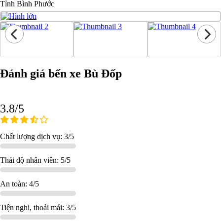
Tỉnh Bình Phước
Đánh giá bến xe Bù Đốp
3.8/5
Chất lượng dịch vụ: 3/5
Thái độ nhân viên: 5/5
An toàn: 4/5
Tiện nghi, thoải mái: 3/5