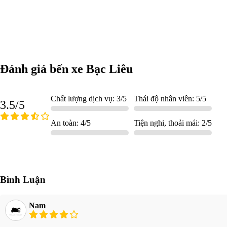
Đánh giá bến xe Bạc Liêu
Chất lượng dịch vụ: 3/5
Thái độ nhân viên: 5/5
3.5/5
An toàn: 4/5
Tiện nghi, thoải mái: 2/5
Bình Luận
Nam