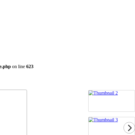
e.php
on line
623