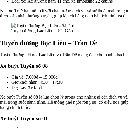
Loại xe: Xe giường nằm 41 chỗ, xe limousine 22 cabins
Nhà xe Trí Nhân nổi bật với chất lượng dịch vụ và sự thoải mái trong t
được cập nhật thường xuyên, giúp khách hàng nắm bắt lịch trình và dịc
Tuyến đường Bạc Liêu – Sài Gòn
Tuyến đường Bạc Liêu – Trần Đề
Tuyến đường kết nối Bạc Liêu và Trần Đề mang đến cho hành khách nhiề
Xe buýt Tuyến số 08
Giá vé: 7,000đ – 15,000đ
Giờ khởi hành: 4:30 – 17:30
Loại xe: Xe buýt
Xe buýt Tuyến số 08 là lựa chọn lý tưởng cho những ai cần dịch vụ v
mái trong suốt hành trình. Hệ thống ghế ngồi rộng rãi, có điều hòa gi
hàng chính thức.
Xe buýt Tuyến số 01