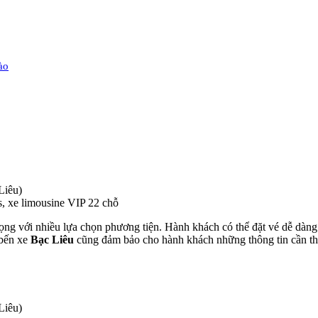
ào
Liêu)
s, xe limousine VIP 22 chỗ
ng với nhiều lựa chọn phương tiện. Hành khách có thể đặt vé dễ dàng q
 bến xe
Bạc Liêu
cũng đảm bảo cho hành khách những thông tin cần thiế
Liêu)