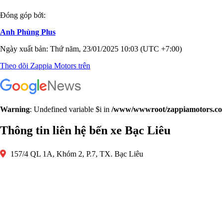
Đóng góp bởi:
Anh Phùng Plus
Ngày xuất bản: Thứ năm, 23/01/2025 10:03 (UTC +7:00)
Theo dõi Zappia Motors trên
Warning
: Undefined variable $i in
/www/wwwroot/zappiamotors.com/
Thông tin liên hệ bến xe Bạc Liêu
157/4 QL 1A, Khóm 2, P.7, TX. Bạc Liêu