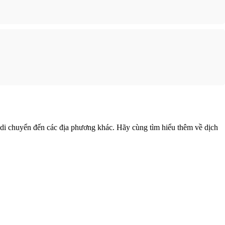
 di chuyển đến các địa phương khác. Hãy cùng tìm hiểu thêm về dịch